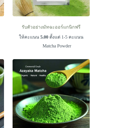
รับตัวอย่างมัทฉะออร์แกนิกฟรี
ให้คะแนน
5.00
ตั้งแต่ 1-5 คะแนน
Matcha Powder