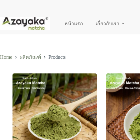
Skip
to
content
หน้าแรก
เกี่ยวกับเรา
Home
Products
ผลิตภัณฑ์