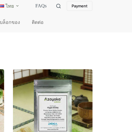
FAQs
ไทย
Payment
บล็อกของ
ติดต่อ