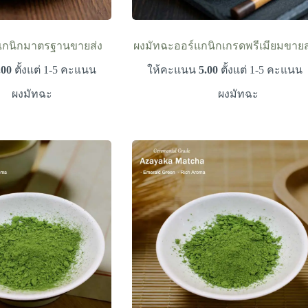
แกนิกมาตรฐานขายส่ง
ผงมัทฉะออร์แกนิกเกรดพรีเมียมขายส
.00
ตั้งแต่ 1-5 คะแนน
ให้คะแนน
5.00
ตั้งแต่ 1-5 คะแนน
ผงมัทฉะ
ผงมัทฉะ