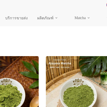
Matcha
บริการขายส่ง
ผลิตภัณฑ์