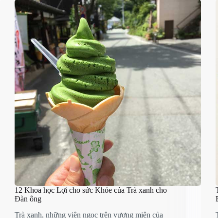
12 Khoa học Lợi cho sức Khỏe của Trà xanh cho
Đàn ông
Trà xanh, những viên ngọc trên vương miện của