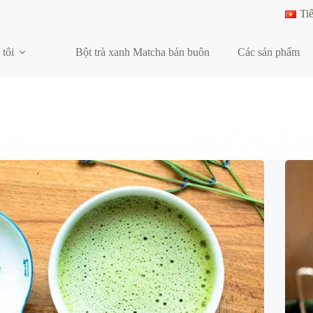
Ti
 tôi
Bột trà xanh Matcha bán buôn
Các sản phẩm