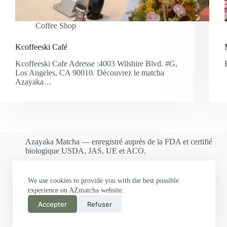
Coffee Shop
Kcoffeeski Café
Kcoffeeski Cafe Adresse :4003 Wilshire Blvd. #G,
Los Angeles, CA 90010. Découvrez le matcha
Azayaka…
Azayaka Matcha — enregistré auprès de la FDA et certifié
biologique USDA, JAS, UE et ACO.
We use cookies to provide you with the best possible
experience on AZmatcha website.
Accepter
Refuser