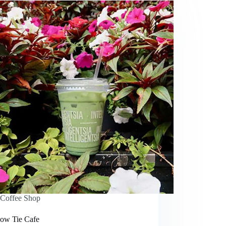
Coffee Shop
ow Tie Cafe