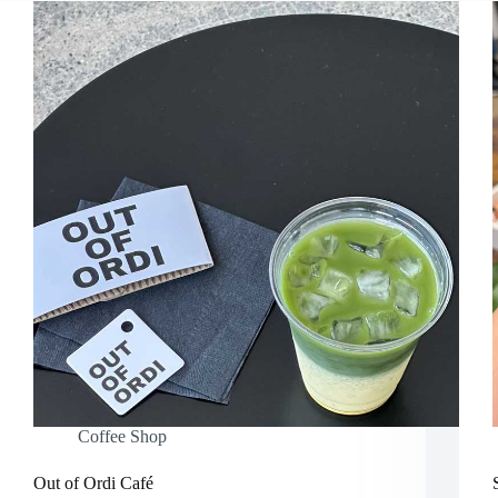
Coffee Shop
Out of Ordi Café