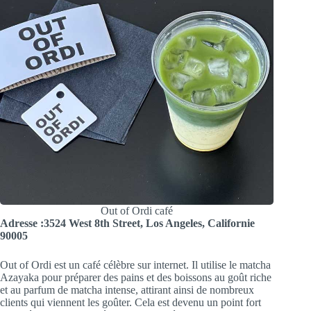
Out of Ordi café
Adresse :
3524 West 8th Street, Los Angeles, Californie
90005
Out of Ordi est un café célèbre sur internet. Il utilise le matcha
Azayaka pour préparer des pains et des boissons au goût riche
et au parfum de matcha intense, attirant ainsi de nombreux
clients qui viennent les goûter. Cela est devenu un point fort