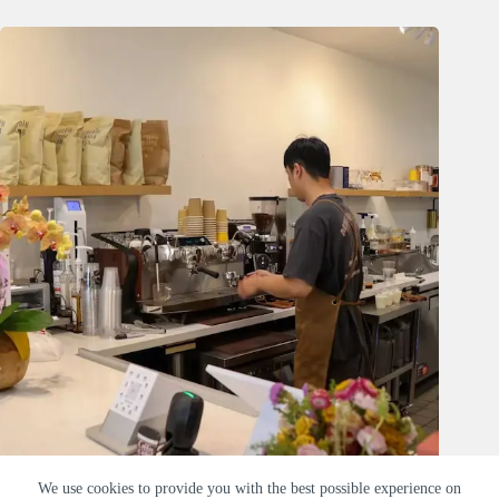
Kcoffeeski Café
We use cookies to provide you with the best possible experience on