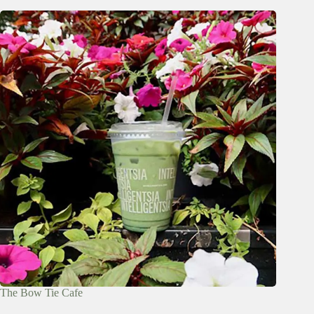
The Bow Tie Cafe