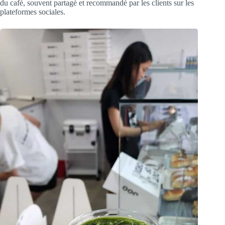
du café, souvent partagé et recommandé par les clients sur les
plateformes sociales.