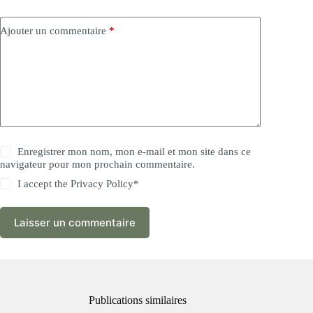
Ajouter un commentaire
*
Enregistrer mon nom, mon e-mail et mon site dans ce
navigateur pour mon prochain commentaire.
I accept the
Privacy Policy
*
Laisser un commentaire
Publications similaires