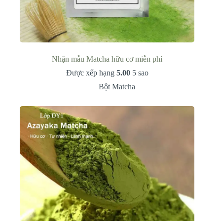
Nhận mẫu Matcha hữu cơ miễn phí
Được xếp hạng
5.00
5 sao
Bột Matcha