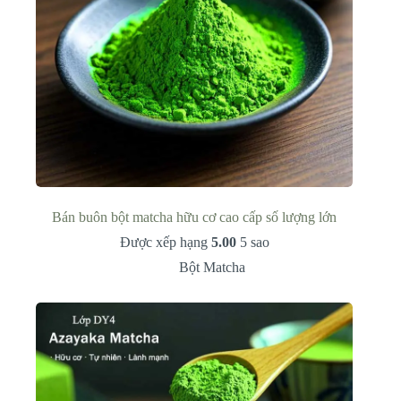
Bán buôn bột matcha hữu cơ cao cấp số lượng lớn
Được xếp hạng
5.00
5 sao
Bột Matcha